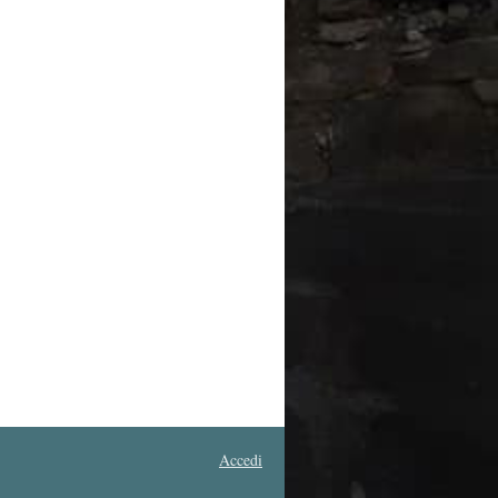
Accedi