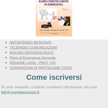
ANTINCENDIO BOSCHIVO
TELERADIO COMUNICAZIONI
RISCHIO IDROGEOLOGICO
Piano di Emergenza Generale
REGIONE LAZIO - PROT. CIV.
CONVENZIONI DI PROTEZIONE CIVILE
Come iscriversi
Se avete domande o richieste contattateci direttamente alla mail:
info@sosromasoccorso.it