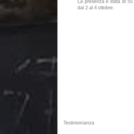
La presenza è stata di 55
dal 2 al 4 ottobre.
Testimonianza