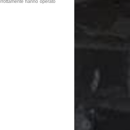
terrottamente hanno operato