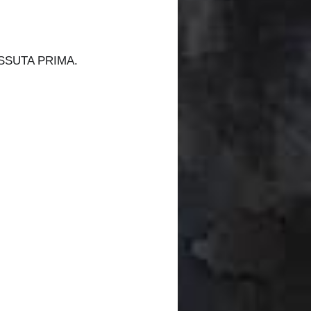
SSUTA PRIMA.