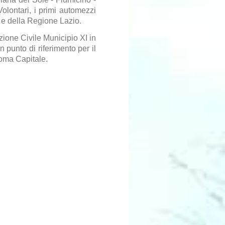
Volontari, i primi automezzi
 e della Regione Lazio.
zione Civile Municipio XI in
 punto di riferimento per il
Roma Capitale.