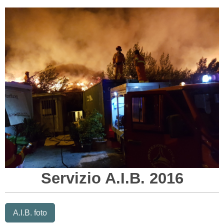
Servizio A.I.B. 2016
A.I.B. foto