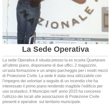
La Sede Operativa
La sede Operativa è situata presso la ex scuola Quartararo
all'ultimo piano, disponiamo di due uffici, 2 magazzini,
un'aula formazione e un ampio parcheggio per i nostri mezzi
di Protezione Civile. La sede è stata resa utilizzabile con
l'impegno dei volontari a seguito di un incendio che ha
interessato il primo piano rendendo inagibile l'edificio per
uso scolastico. Il Municipio nell' anno 2015 ha concesso
l'utilizzo dei locali alle associazioni di Protezione Civile
presenti e operative sul territorio municipale.