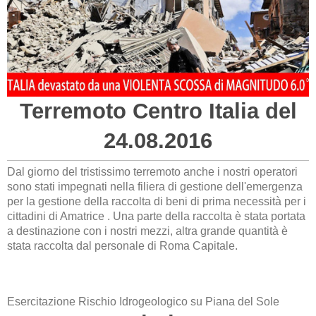
Terremoto Centro Italia del
24.08.2016
Dal giorno del tristissimo terremoto anche i nostri operatori
sono stati impegnati nella filiera di gestione dell'emergenza
per la gestione della raccolta di beni di prima necessità per i
cittadini di Amatrice . Una parte della raccolta è stata portata
a destinazione con i nostri mezzi, altra grande quantità è
stata raccolta dal personale di Roma Capitale.
Esercitazione Rischio Idrogeologico su Piana del Sole