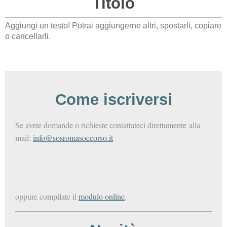
Titolo
Aggiungi un testo! Potrai aggiungerne altri, spostarli, copiare
o cancellarli.
Come iscriversi
Se avete domande o richieste contattateci direttamente alla
mail:
info@sosromasoccorso.it
oppure compilate il
modulo online
.