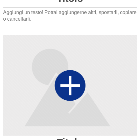
Aggiungi un testo! Potrai aggiungerne altri, spostarli, copiare
o cancellarli.