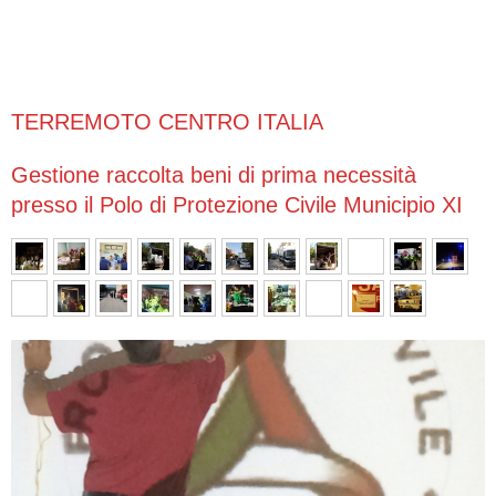
TERREMOTO CENTRO ITALIA
Gestione raccolta beni di prima necessità
presso il Polo di Protezione Civile Municipio XI