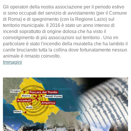
Gli operatori della nostra associazione per il periodo estivo
si sono occupati del servizio di avvistamento (per il Comune
di Roma) e di spegnimento (con la Regione Lazio) sul
territorio municipale. Il 2016 è stato un anno intenso di
incendi soprattutto di origine dolosa che ha visto il
coinvolgimento di più associazioni sul territorio . Uno im
particolare è stato l'incendio della muratella che ha lambito il
canile bruciando tutta la collina dove fortunatamente nessun
animale è rimasto coinvolto.
Immagini