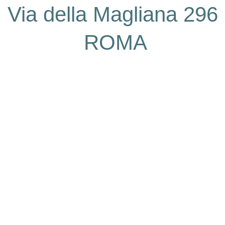
Via della Magliana 296
ROMA